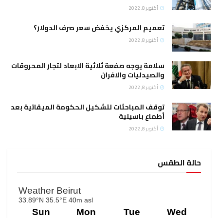
أكتوبر 8, 2022
تعميم المركزي يخفض سعر صرف الدولار؟
أكتوبر 8, 2022
سلامة يوجه صفعة ثلاثية الابعاد لتجار المحروقات
والصيدليات والافران
أكتوبر 8, 2022
توقف المباحثات لتشكيل الحكومة الميقاتية بعد
أطماع باسيلية
أكتوبر 8, 2022
حالة الطقس