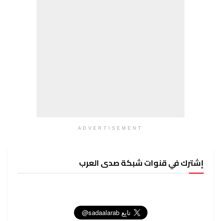
ADVERTISEMENT
إشترك في قنوات شبكة صدى العرب