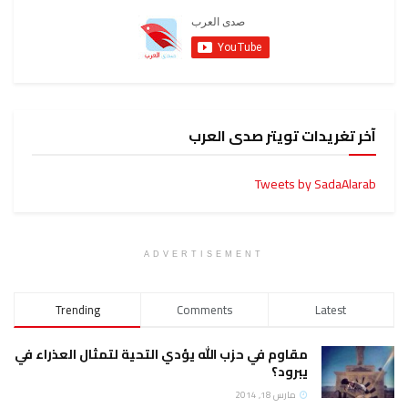
آخر تغريدات تويتر صدى العرب
Tweets by SadaAlarab
ADVERTISEMENT
Trending
Comments
Latest
مقاوم في حزب الله يؤدي التحية لتمثال العذراء في
يبرود؟
مارس 18, 2014